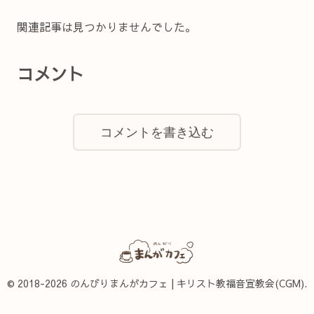
関連記事は見つかりませんでした。
コメント
コメントを書き込む
© 2018-2026 のんびりまんがカフェ | キリスト教福音宣教会(CGM).