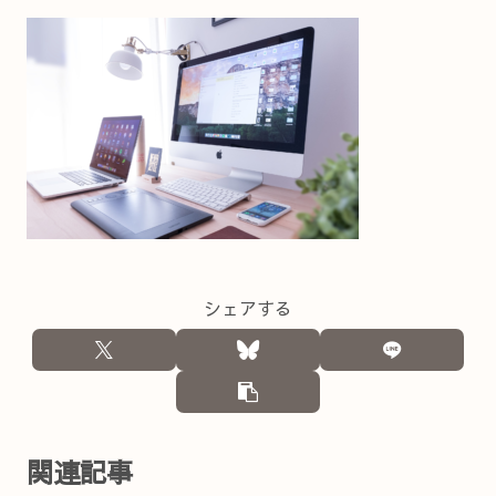
シェアする
関連記事