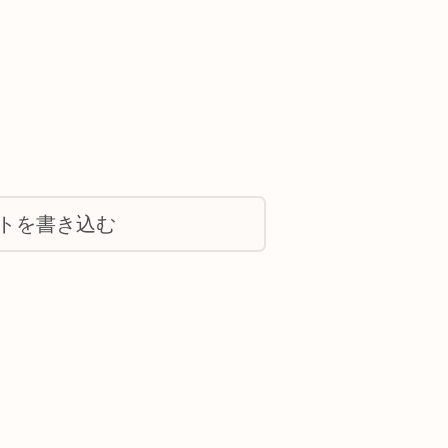
トを書き込む