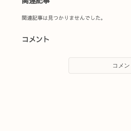
関連記事
関連記事は見つかりませんでした。
コメント
コメン