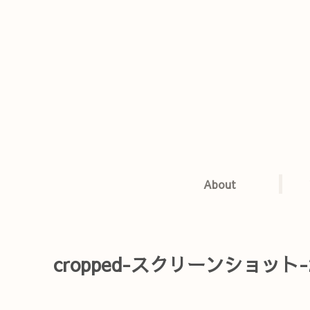
About
cropped-スクリーンショット-2021