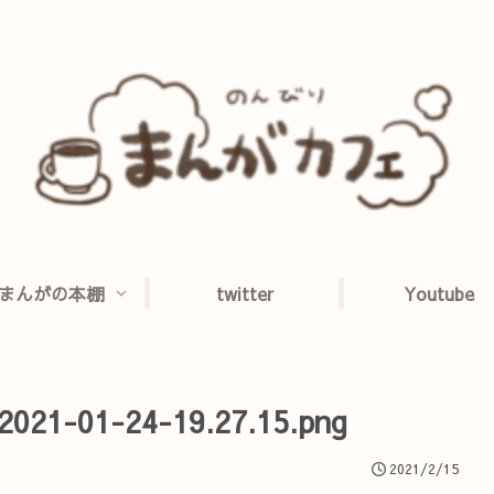
まんがの本棚
twitter
Youtube
-01-24-19.27.15.png
2021/2/15