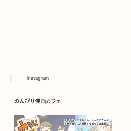
Instagram
のんびり漫画カフェ