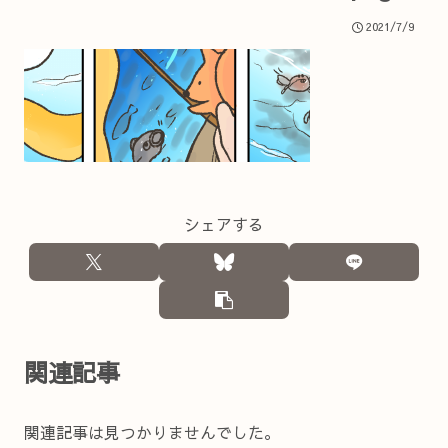
2021/7/9
シェアする
関連記事
関連記事は見つかりませんでした。