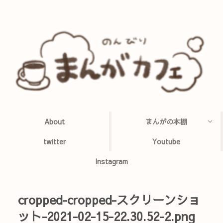
About
まんがの本棚
twitter
Youtube
Instagram
cropped-cropped-スクリーンショ
ット-2021-02-15-22.30.52-2.png