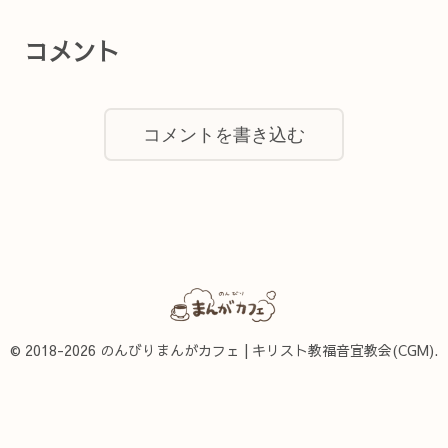
コメント
コメントを書き込む
© 2018-2026 のんびりまんがカフェ | キリスト教福音宣教会(CGM).