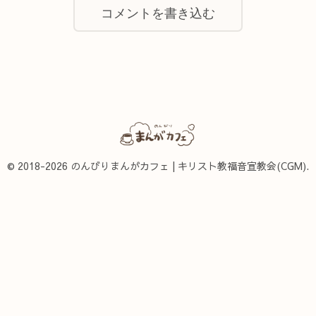
コメントを書き込む
© 2018-2026 のんびりまんがカフェ | キリスト教福音宣教会(CGM).