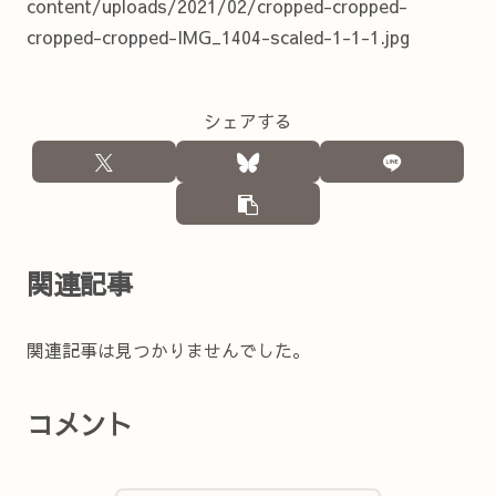
content/uploads/2021/02/cropped-cropped-
cropped-cropped-IMG_1404-scaled-1-1-1.jpg
シェアする
関連記事
関連記事は見つかりませんでした。
コメント