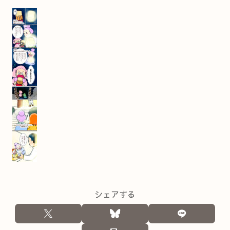
シェアする