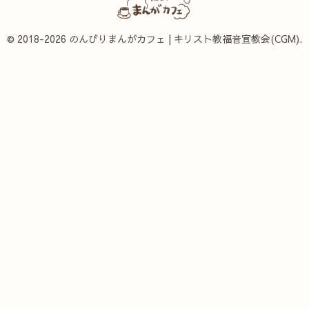
© 2018-2026 のんびりまんがカフェ | キリスト教福音宣教会(CGM).