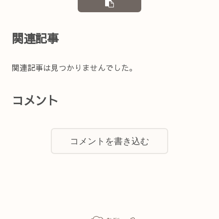
関連記事
関連記事は見つかりませんでした。
コメント
コメントを書き込む