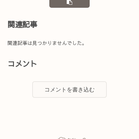
関連記事
関連記事は見つかりませんでした。
コメント
コメントを書き込む