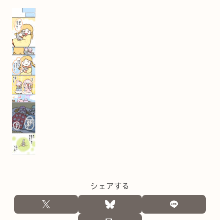
シェアする