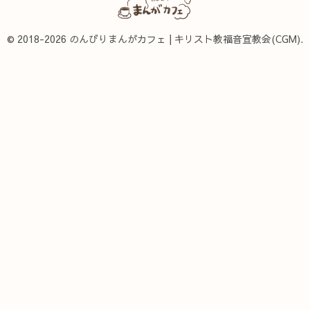
© 2018-2026 のんびりまんがカフェ | キリスト教福音宣教会(CGM).